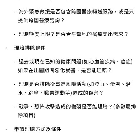
- 海外緊急救援是否包含跨國醫療轉送服務，或是只
提供跨國醫療諮詢？
- 理賠額度上限？是否合乎當地的醫療支出需求？
• 理賠排除條件
- 過去或現在已知的健康問題(如心血管疾病、癌症)
如果在出國期間惡化就醫，是否能理賠？
- 理賠是否排除從事高風險活動(如登山、滑雪、潛
水、跳傘、職業運動等)造成的傷害？
- 戰爭、恐怖攻擊造成的傷殘是否能理賠？(多數屬排
除項目)
• 申請理賠方式及條件