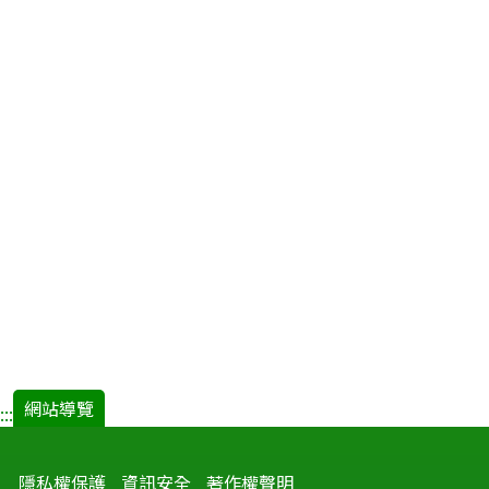
網站導覽
:::
隱私權保護
資訊安全
著作權聲明