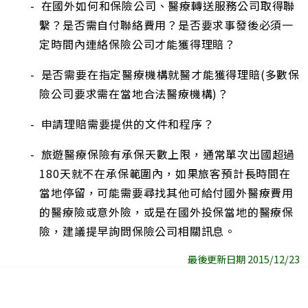
- 在國外如何和保險公司、醫療轉送服務公司取得聯
繫？是否需自付聯絡費用？是否要求事發後必須一
定時間內連絡保險公司才能獲得理賠？
- 是否需要在指定醫療機構就醫才能獲得理賠(多數保
險公司要求需在當地合法醫療機構)？
- 申請理賠需要提供的文件和程序？
- 旅遊醫療保險有承保天數上限，通常單次出國超過
180天就不在承保範圍內，如果旅客預計長時間在
當地停留，可能需要尋找其他可給付國外醫療費用
的醫療險或意外險，或是在國外投保當地的醫療保
險，建議提早詢問保險公司相關訊息。
最後更新日期 2015/12/23