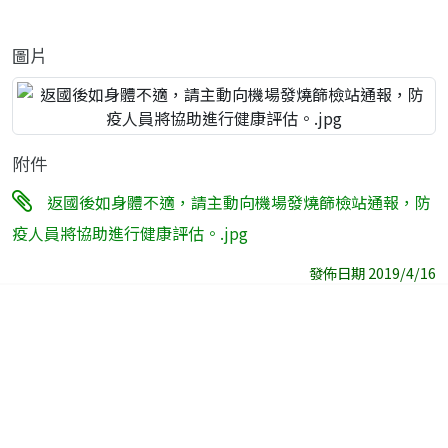
圖片
附件
返國後如身體不適，請主動向機場發燒篩檢站通報，防
疫人員將協助進行健康評估。.jpg
發佈日期 2019/4/16