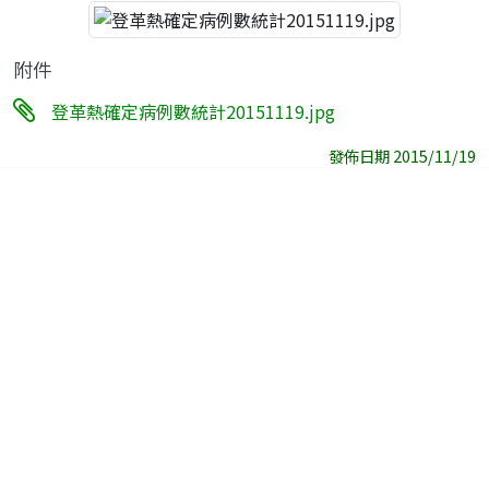
附件
登革熱確定病例數統計20151119.jpg
發佈日期 2015/11/19