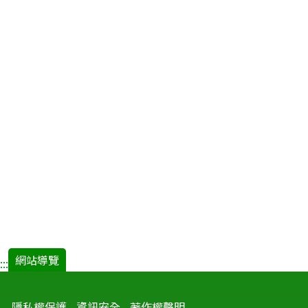
網站導覽
:::
隱私權保護
資訊安全
著作權聲明