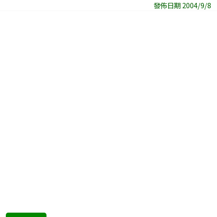
發佈日期 2004/9/8