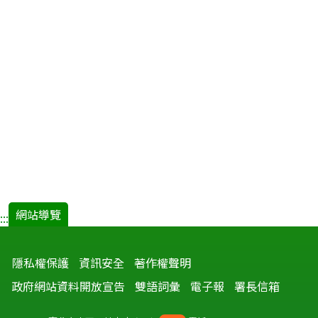
網站導覽
:::
隱私權保護
資訊安全
著作權聲明
政府網站資料開放宣告
雙語詞彙
電子報
署長信箱