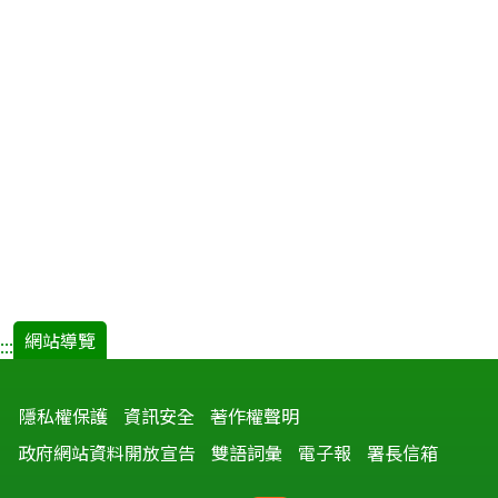
網站導覽
:::
隱私權保護
資訊安全
著作權聲明
政府網站資料開放宣告
雙語詞彙
電子報
署長信箱