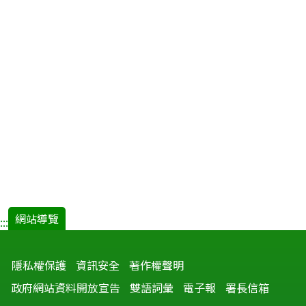
網站導覽
:::
隱私權保護
資訊安全
著作權聲明
政府網站資料開放宣告
雙語詞彙
電子報
署長信箱