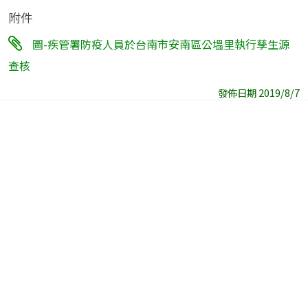
附件
圖-疾管署防疫人員於台南市安南區公塭里執行孳生源
查核
發佈日期 2019/8/7