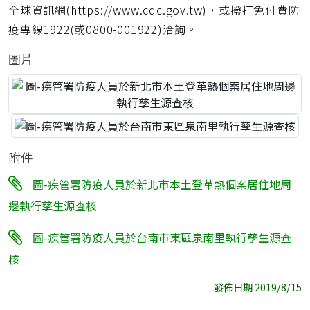
全球資訊網(https://www.cdc.gov.tw)，或撥打免付費防
疫專線1922(或0800-001922)洽詢。
圖片
附件
圖-疾管署防疫人員於新北市本土登革熱個案居住地周
邊執行孳生源查核
圖-疾管署防疫人員於台南市東區泉南里執行孳生源查
核
發佈日期 2019/8/15