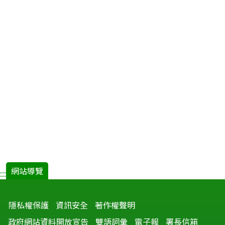
網站導覽
:::
隱私權保護
資訊安全
著作權聲明
政府網站資料開放宣告
雙語詞彙
電子報
署長信箱