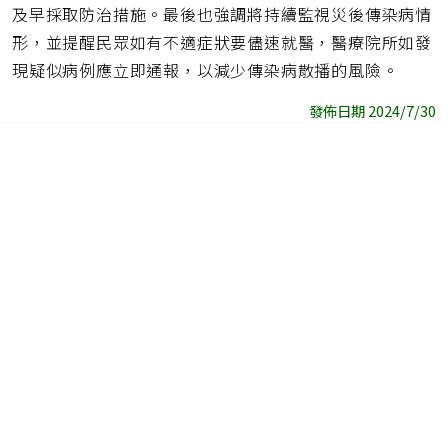
及早採取防治措施。最後也強調將持續監視災後傳染病情
形，並提醒民眾如有不適症狀要儘速就醫，醫療院所如發
現疑似病例應立即通報，以減少傳染病散播的風險。
發佈日期 2024/7/30