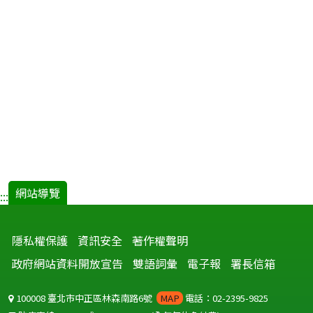
網站導覽
:::
隱私權保護
資訊安全
著作權聲明
政府網站資料開放宣告
雙語詞彙
電子報
署長信箱
100008 臺北市中正區林森南路6號
MAP
電話：02-2395-9825