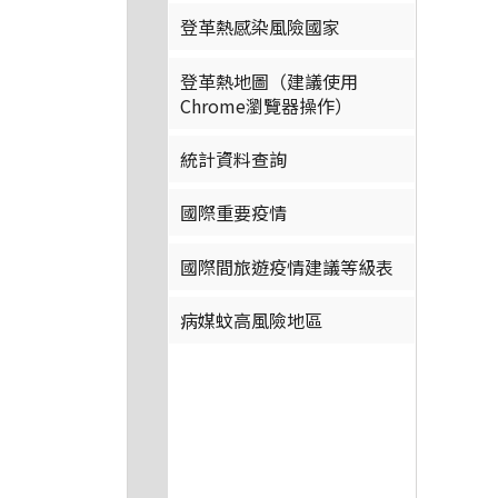
登革熱感染風險國家
登革熱地圖（建議使用
Chrome瀏覽器操作）
統計資料查詢
國際重要疫情
國際間旅遊疫情建議等級表
病媒蚊高風險地區