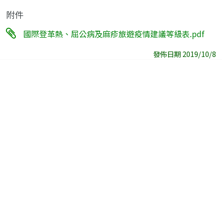
附件
國際登革熱、屈公病及麻疹旅遊疫情建議等級表.pdf
發佈日期 2019/10/8