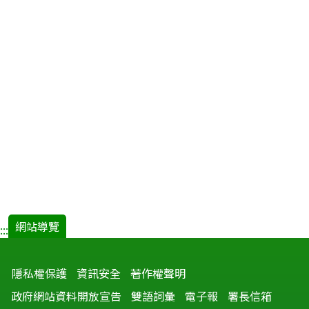
網站導覽
:::
隱私權保護
資訊安全
著作權聲明
政府網站資料開放宣告
雙語詞彙
電子報
署長信箱