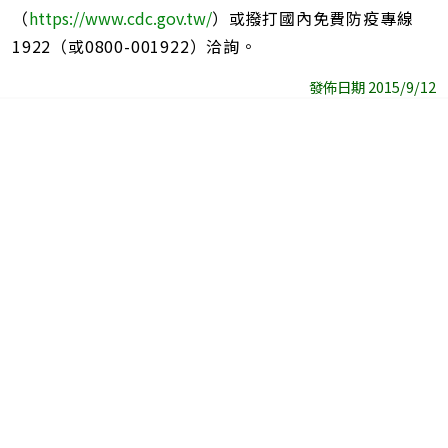
（
https://www.cdc.gov.tw/
）或撥打國內免費防疫專線
1922（或0800-001922）洽詢。
發佈日期 2015/9/12