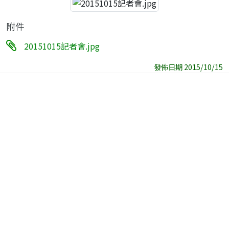
附件
20151015記者會.jpg
發佈日期 2015/10/15