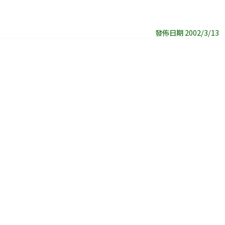
發佈日期 2002/3/13