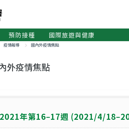
預防接種
國際旅遊與健康
疫情報導
國內外疫情焦點
內外疫情焦點
2021年第16–17週 (2021/4/18–20