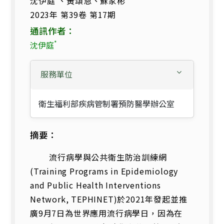
沈伊庭
、黃頌恩、蘇家彬
2023年 第39卷 第17期
通訊作者：
*
沈伊庭
服務單位
衛生福利部疾病管制署預防醫學辦公室
摘要：
流行病學與公共衛生防治訓練網
(Training Programs in Epidemiology
and Public Health Interventions
Network, TEPHINET)於2021年發起並推
廣9月7日為世界應用流行病學日，因為在