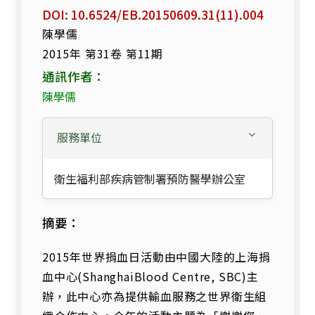
DOI: 10.6524/EB.20150609.31(11).004
陳學儒
2015年 第31卷 第11期
通訊作者：
陳學儒
服務單位
衛生福利部疾病管制署預防醫學辦公室
摘要：
2015年世界捐血日活動由中國大陸的上海捐
血中心(ShanghaiBlood Centre, SBC)主
辦，此中心亦為提供輸血服務之世界衛生組