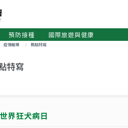
預防接種
國際旅遊與健康
疫情報導
焦點特寫
點特寫
世界狂犬病日