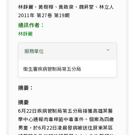
林靜麗、黃樹樺、黃啟泉、魏昇堂、林立人
2011年 第27卷 第19期
通訊作者：
林靜麗
服務單位
衛生署疾病管制局第五分局
摘要：
摘要
6月22日疾病管制局第五分局接獲高雄某醫
學中心通報肉毒桿菌中毒事件。個案為四歲
男童，於6月22日凌晨發病被送往屏東某區