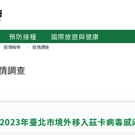
預防接種
國際旅遊與健康
疫情報導
疫情調查
情調查
2023年臺北市境外移入茲卡病毒