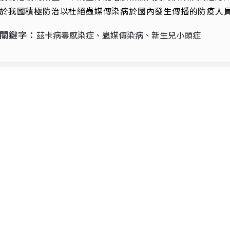
於我國積極防治以杜絕蟲媒傳染病於國內發生傳播的防疫人
關鍵字：
茲卡病毒感染症、蟲媒傳染病、新生兒小頭症