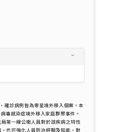
，確診病例皆為零星境外移入個案。本
卡病毒感染症境外移入家庭群聚事件。
生局第一線公衛人員對於該疾病之特性
知，也可強化人員防治經驗及知能，對