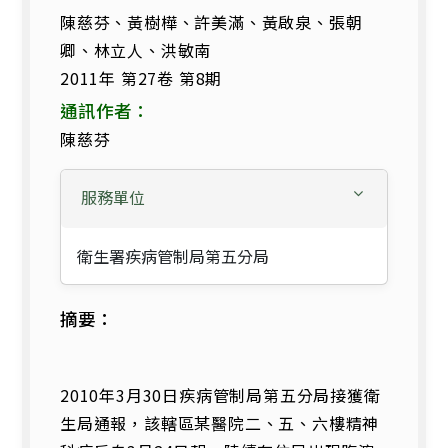
陳慈芬、黃樹樺、許美滿、黃啟泉、張朝
卿、林立人、洪敏南
2011年 第27卷 第8期
通訊作者：
陳慈芬
服務單位
衛生署疾病管制局第五分局
摘要：
2010年3月30日疾病管制局第五分局接獲衛
生局通報，該轄區某醫院二、五、六樓精神