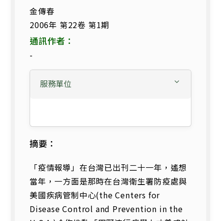
金傳春
2006年 第22卷 第1期
通訊作者：
-
服務單位
摘要：
「疫情報導」在台灣已出刊二十一年，遙想
當年，一方面是那時在台灣衛生署防疫處與
美國疾病管制中心(the Centers for
Disease Control and Prevention in the