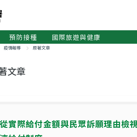
預防接種
國際旅遊與健康
疫情報導
原著文章
著文章
從實際給付金額與民眾訴願理由檢