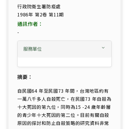
行政院衛生署防疫處
1986年 第2卷 第11期
通訊作者：
-
服務單位
摘要：
自民國64 年至民國73 年間，台灣地區約有
一萬八千多人自殺死亡，在民國73 年自殺為
十大死因的第九位，同時為15 -24 歲年齡層
的青少年十大死因的第二位。目前有關自殺
原因的探討和防止自殺策略的研究資料非常