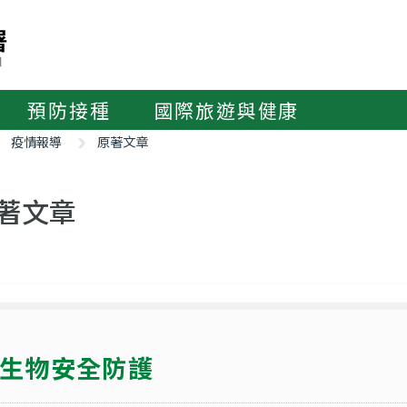
預防接種
國際旅遊與健康
疫情報導
原著文章
著文章
生物安全防護