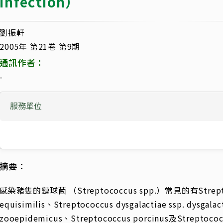
Infection）
劉振軒
2005年 第21卷 第9期
通訊作者：
-
服務單位
摘要：
感染豬隻的鏈球菌 （Streptococcus spp.）常見的有Streptococ
equisimilis、Streptococcus dysgalactiae ssp. dysgala
zooepidemicus、Streptococcus porcinus及Streptoco