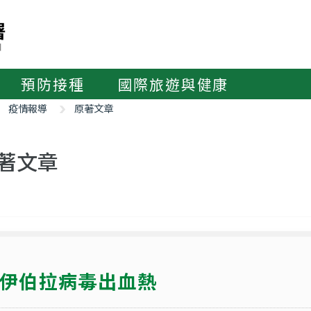
預防接種
國際旅遊與健康
疫情報導
原著文章
著文章
伊伯拉病毒出血熱