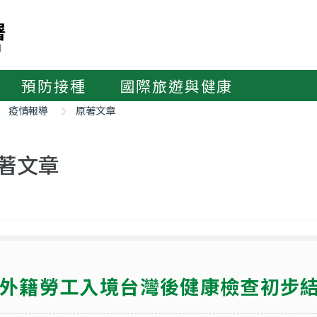
預防接種
國際旅遊與健康
疫情報導
原著文章
著文章
外籍勞工入境台灣後健康檢查初步