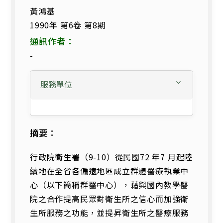
黃鴻基
1990年 第6卷 第8期
通訊作者：
-
服務單位
摘要：
行政院衛生署（9-10）從民國72 年7 月起陸
續地在全省各偏遠地區成立群體醫療執業中
心（以下簡稱群醫中心），藉與國內教學醫
院之合作提高民眾對衛生所之信心而加強衛
生所服務之功能，並提昇衛生所之醫療服務