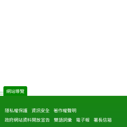
網站導覽
:::
隱私權保護
資訊安全
著作權聲明
政府網站資料開放宣告
雙語詞彙
電子報
署長信箱