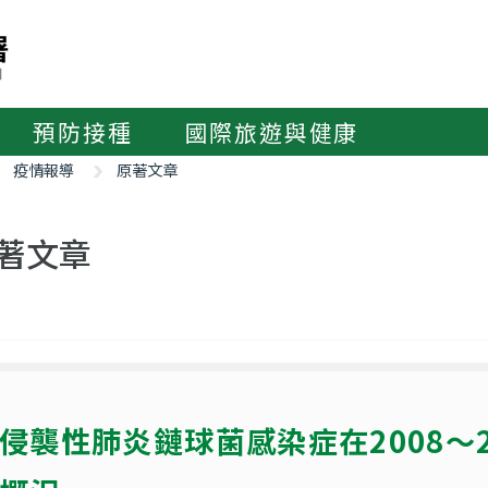
預防接種
國際旅遊與健康
疫情報導
原著文章
著文章
侵襲性肺炎鏈球菌感染症在2008～