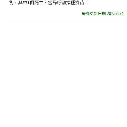
例，其中1例死亡，當局呼籲接種疫苗。
最後更新日期 2025/9/4