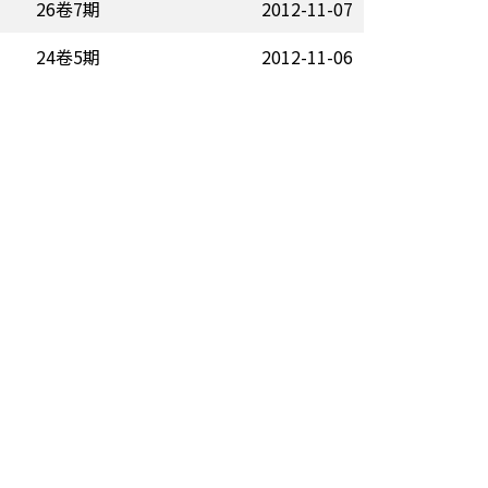
26卷7期
2012-11-07
24卷5期
2012-11-06