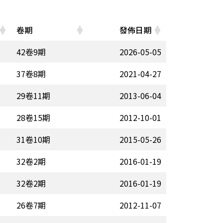
卷期
發佈日期
42卷9期
2026-05-05
37卷8期
2021-04-27
29卷11期
2013-06-04
28卷15期
2012-10-01
31卷10期
2015-05-26
32卷2期
2016-01-19
32卷2期
2016-01-19
26卷7期
2012-11-07