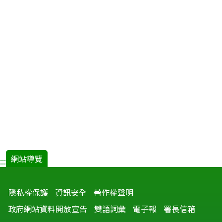
網站導覽
:::
隱私權保護
資訊安全
著作權聲明
政府網站資料開放宣告
雙語詞彙
電子報
署長信箱