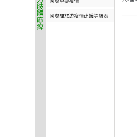
國際重要疫情
國際間旅遊疫情建議等級表