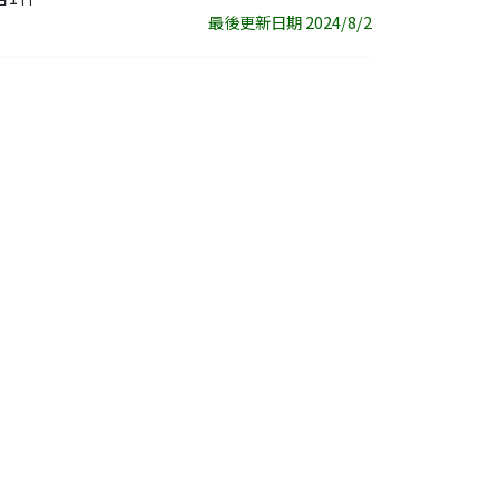
最後更新日期 2024/8/2