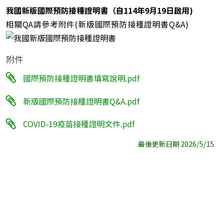
我國新版國際預防接種證明書（自114年9月19日啟用)
相關QA請參考附件(新版國際預防接種證明書Q&A)
附件
國際預防接種證明書填寫說明.pdf
新版國際預防接種證明書Q&A.pdf
COVID-19疫苗接種證明文件.pdf
最後更新日期 2026/5/15