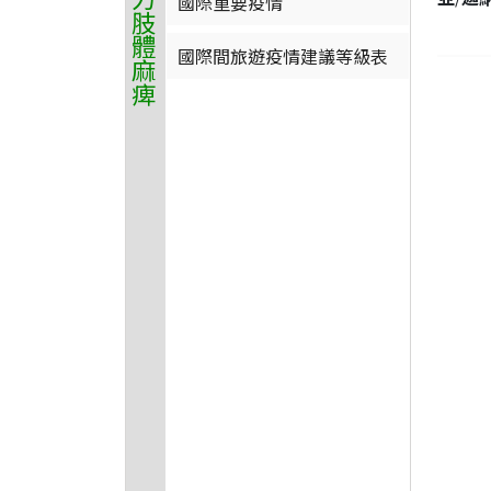
國際重要疫情
國際間旅遊疫情建議等級表