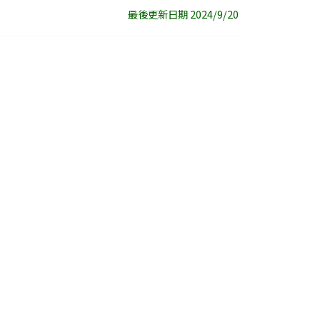
最後更新日期 2024/9/20