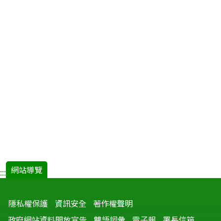
網站導覽
:::
隱私權保護
資訊安全
著作權聲明
政府網站資料開放宣告
雙語詞彙
電子報
署長信箱