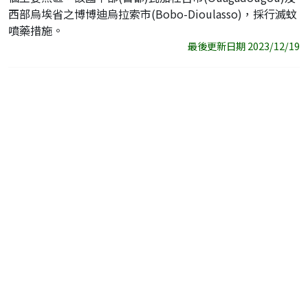
西部烏埃省之博博迪烏拉索市(Bobo-Dioulasso)，採行滅蚊
噴藥措施。
最後更新日期 2023/12/19