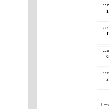
202
1
202
1
202
0
202
2
上一