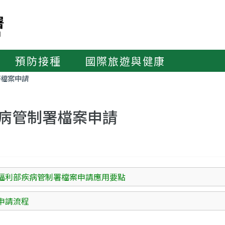
預防接種
國際旅遊與健康
署檔案申請
病管制署檔案申請
福利部疾病管制署檔案申請應用要點
申請流程