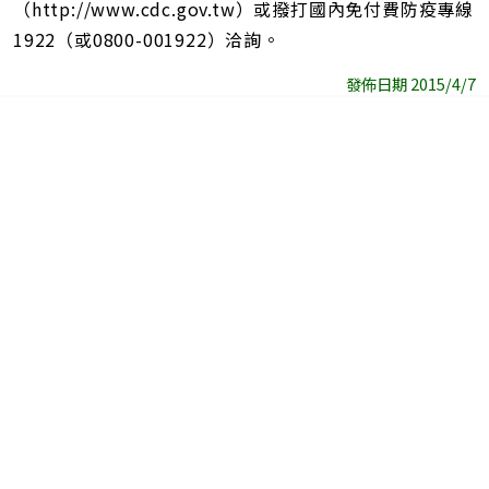
（http://www.cdc.gov.tw）或撥打國內免付費防疫專線
1922（或0800-001922）洽詢。
發佈日期 2015/4/7