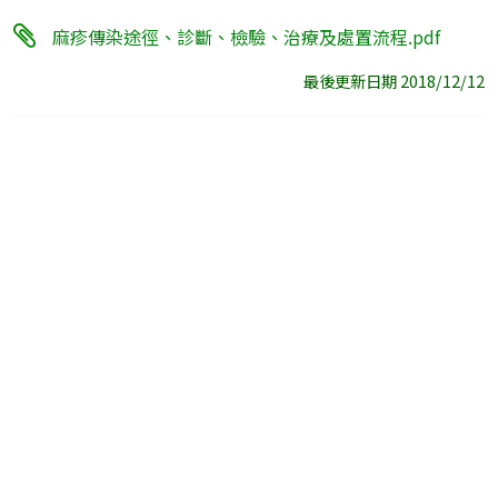
麻疹傳染途徑、診斷、檢驗、治療及處置流程.pdf
最後更新日期 2018/12/12