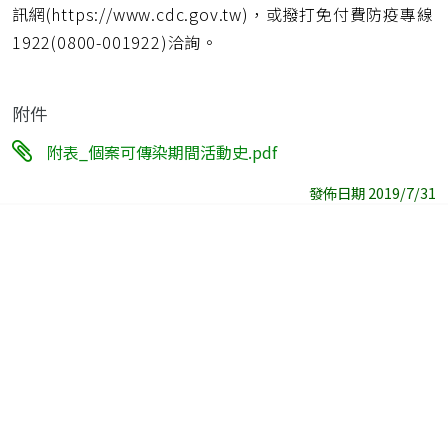
訊網(https://www.cdc.gov.tw)，或撥打免付費防疫專線
1922(0800-001922)洽詢。
附件
附表_個案可傳染期間活動史.pdf
發佈日期 2019/7/31