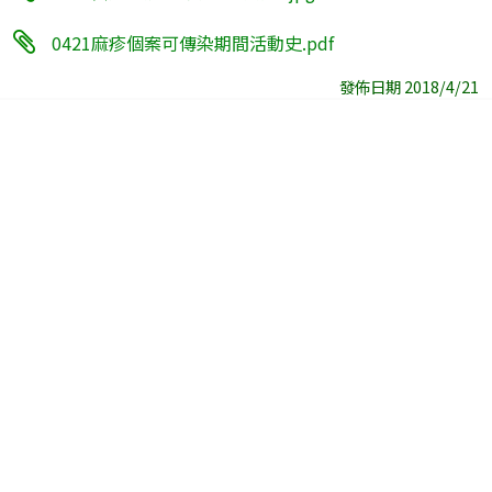
0421麻疹個案可傳染期間活動史.pdf
發佈日期 2018/4/21